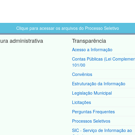
Clique para acessar os arquivos do Processo Seletivo
tura administrativa
Transparência
Acesso a Informação
Contas Públicas (Lei Complemen
101/00
Convênios
Estruturação da Informação
Legislação Municipal
Licitações
Perguntas Frequentes
Processos Seletivos
SIC - Serviço de Informação ao