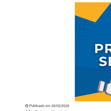
Publicado em 26/02/2026