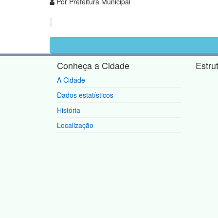
Por Prefeitura Municipal
Conheça a Cidade
Estru
A Cidade
Dados estatísticos
História
Localização