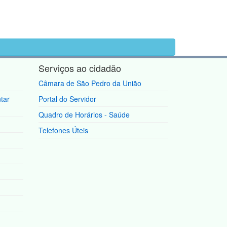
Serviços ao cidadão
Câmara de São Pedro da União
tar
Portal do Servidor
Quadro de Horários - Saúde
Telefones Úteis