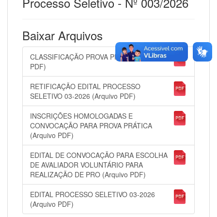
Processo Seletivo - Nº 003/2026
Baixar Arquivos
CLASSIFICAÇÃO PROVA PRÁTICA (Arquivo
PDF)
RETIFICAÇÃO EDITAL PROCESSO
SELETIVO 03-2026 (Arquivo PDF)
INSCRIÇÕES HOMOLOGADAS E
CONVOCAÇÃO PARA PROVA PRÁTICA
(Arquivo PDF)
EDITAL DE CONVOCAÇÃO PARA ESCOLHA
DE AVALIADOR VOLUNTÁRIO PARA
REALIZAÇÃO DE PRO (Arquivo PDF)
EDITAL PROCESSO SELETIVO 03-2026
(Arquivo PDF)