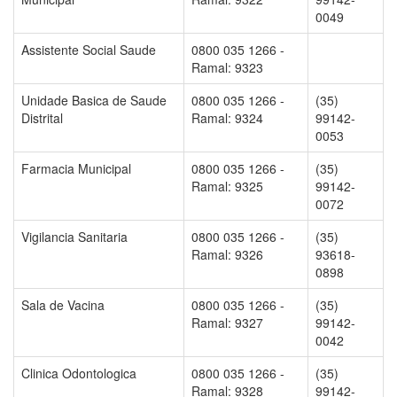
0049
Assistente Social Saude
0800 035 1266 -
Ramal: 9323
Unidade Basica de Saude
0800 035 1266 -
(35)
Distrital
Ramal: 9324
99142-
0053
Farmacia Municipal
0800 035 1266 -
(35)
Ramal: 9325
99142-
0072
Vigilancia Sanitaria
0800 035 1266 -
(35)
Ramal: 9326
93618-
0898
Sala de Vacina
0800 035 1266 -
(35)
Ramal: 9327
99142-
0042
Clinica Odontologica
0800 035 1266 -
(35)
Ramal: 9328
99142-