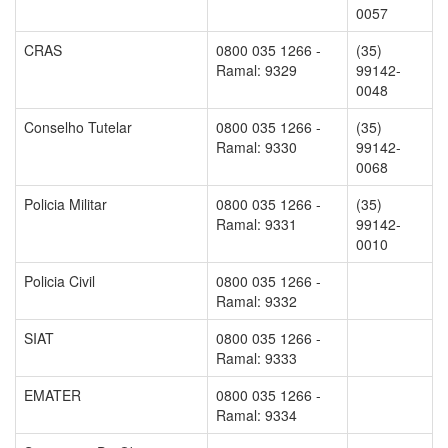
0057
CRAS
0800 035 1266 -
(35)
Ramal: 9329
99142-
0048
Conselho Tutelar
0800 035 1266 -
(35)
Ramal: 9330
99142-
0068
Policia Militar
0800 035 1266 -
(35)
Ramal: 9331
99142-
0010
Policia Civil
0800 035 1266 -
Ramal: 9332
SIAT
0800 035 1266 -
Ramal: 9333
EMATER
0800 035 1266 -
Ramal: 9334