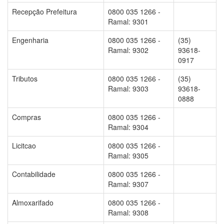
Recepção Prefeitura
0800 035 1266 -
Ramal: 9301
Engenharia
0800 035 1266 -
(35)
Ramal: 9302
93618-
0917
Tributos
0800 035 1266 -
(35)
Ramal: 9303
93618-
0888
Compras
0800 035 1266 -
Ramal: 9304
Licitcao
0800 035 1266 -
Ramal: 9305
Contabilidade
0800 035 1266 -
Ramal: 9307
Almoxarifado
0800 035 1266 -
Ramal: 9308