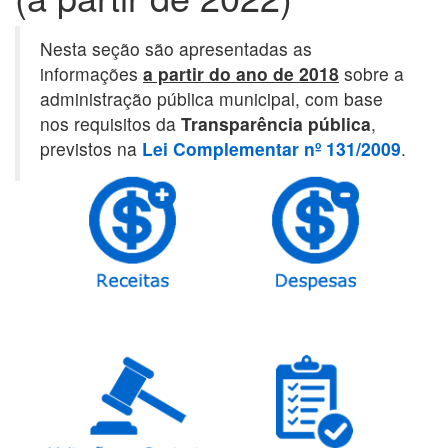
Nesta seção são apresentadas as
informações
a partir do ano de 2018
sobre a
administração pública municipal, com base
nos requisitos da
Transparência pública
,
previstos na
Lei Complementar nº 131/2009
.