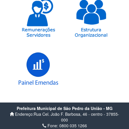
Prefeitura Municipal de São Pedro da União - MG
Endereço:Rua Cel. João F. Barbosa, 46 - centro - 37855-
000
Fone: 0800 035 1266