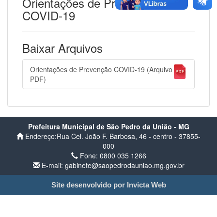
Orientações de Prevenção
COVID-19
Baixar Arquivos
Orientações de Prevenção COVID-19 (Arquivo
PDF)
Prefeitura Municipal de São Pedro da União - MG
Endereço:Rua Cel. João F. Barbosa, 46 - centro - 37855-
000
Fone: 0800 035 1266
E-mail: gabinete@saopedrodauniao.mg.gov.br
Site desenvolvido por Invicta Web