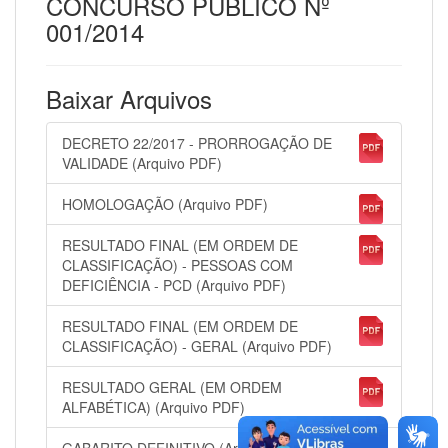
CONCURSO PÚBLICO Nº
001/2014
Baixar Arquivos
DECRETO 22/2017 - PRORROGAÇÃO DE
VALIDADE (Arquivo PDF)
HOMOLOGAÇÃO (Arquivo PDF)
RESULTADO FINAL (EM ORDEM DE
CLASSIFICAÇÃO) - PESSOAS COM
DEFICIÊNCIA - PCD (Arquivo PDF)
RESULTADO FINAL (EM ORDEM DE
CLASSIFICAÇÃO) - GERAL (Arquivo PDF)
RESULTADO GERAL (EM ORDEM
ALFABÉTICA) (Arquivo PDF)
GABARITO DEFINITIVO (Arquivo PDF)