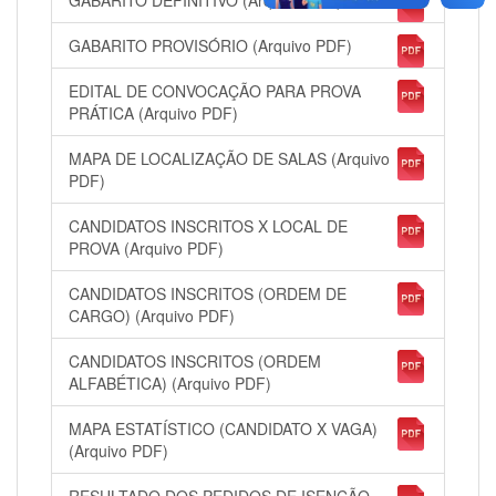
GABARITO PROVISÓRIO (Arquivo PDF)
EDITAL DE CONVOCAÇÃO PARA PROVA
PRÁTICA (Arquivo PDF)
MAPA DE LOCALIZAÇÃO DE SALAS (Arquivo
PDF)
CANDIDATOS INSCRITOS X LOCAL DE
PROVA (Arquivo PDF)
CANDIDATOS INSCRITOS (ORDEM DE
CARGO) (Arquivo PDF)
CANDIDATOS INSCRITOS (ORDEM
ALFABÉTICA) (Arquivo PDF)
MAPA ESTATÍSTICO (CANDIDATO X VAGA)
(Arquivo PDF)
RESULTADO DOS PEDIDOS DE ISENÇÃO