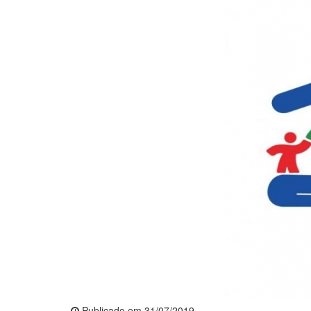
Publicado em 31/07/2019