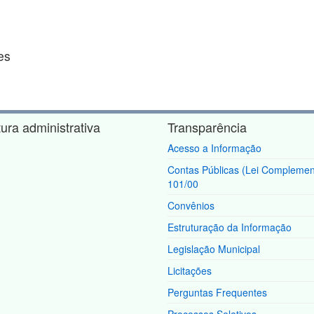
es
tura administrativa
Transparência
Acesso a Informação
Contas Públicas (Lei Complemen
101/00
Convênios
Estruturação da Informação
Legislação Municipal
Licitações
Perguntas Frequentes