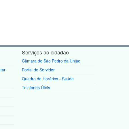
Serviços ao cidadão
Câmara de São Pedro da União
tar
Portal do Servidor
Quadro de Horários - Saúde
Telefones Úteis