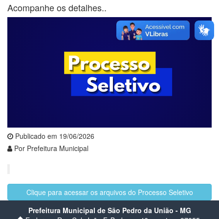
Acompanhe os detalhes..
Publicado em 19/06/2026
Por Prefeitura Municipal
Clique para acessar os arquivos do Processo Seletivo
Prefeitura Municipal de São Pedro da União - MG