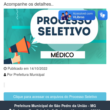
Acompanhe os detalhes..
Publicado em 14/10/2022
Por Prefeitura Municipal
Clique para acessar os arquivos do Processo Seletivo
Prefeitura Municipal de São Pedro da União - MG