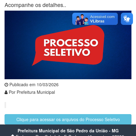
Acompanhe os detalhes..
Publicado em 10/03/2026
Por Prefeitura Municipal
Clique para acessar os arquivos do Processo Seletivo
Prefeitura Municipal de São Pedro da União - MG