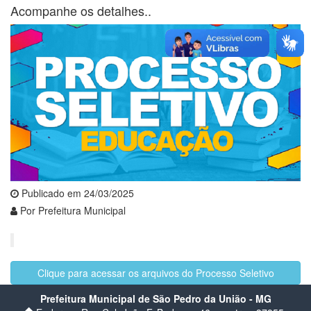
Acompanhe os detalhes..
Publicado em 24/03/2025
Por Prefeitura Municipal
Clique para acessar os arquivos do Processo Seletivo
Prefeitura Municipal de São Pedro da União - MG