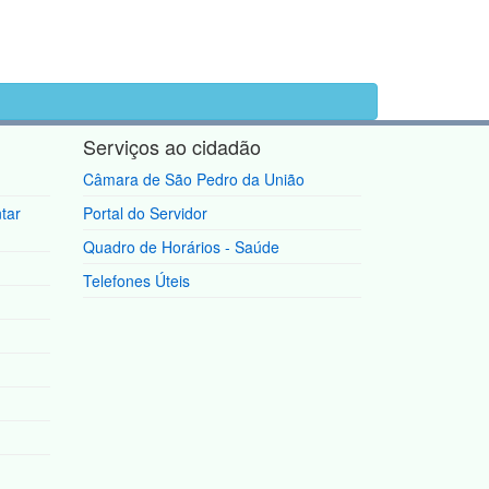
Serviços ao cidadão
Câmara de São Pedro da União
tar
Portal do Servidor
Quadro de Horários - Saúde
Telefones Úteis