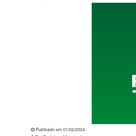
Publicado em 01/02/2024