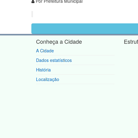
Por Prefeitura Municipal
Conheça a Cidade
Estru
A Cidade
Dados estatísticos
História
Localização