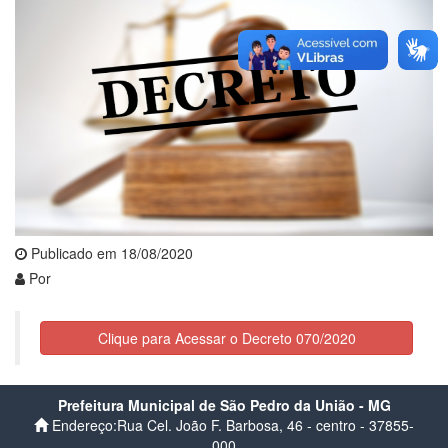
Publicado em 18/08/2020
Por
Clique para Acessar o Decreto 070/2020
Prefeitura Municipal de São Pedro da União - MG
Endereço:Rua Cel. João F. Barbosa, 46 - centro - 37855-
000