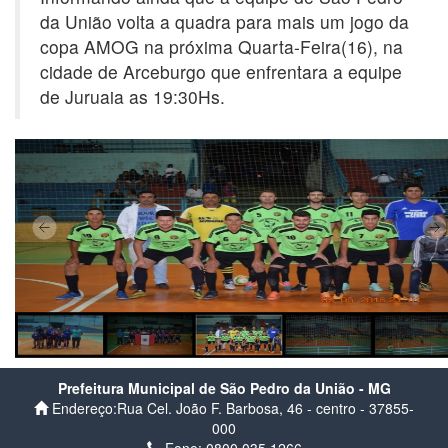
da União volta a quadra para mais um jogo da
copa AMOG na próxima Quarta-Feira(16), na
cidade de Arceburgo que enfrentara a equipe
de Juruaia as 19:30Hs.
Prefeitura Municipal de São Pedro da União - MG
Endereço:Rua Cel. João F. Barbosa, 46 - centro - 37855-
000