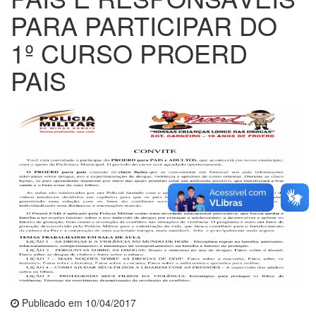
PARA PARTICIPAR DO
1º CURSO PROERD
PAIS
Publicado em 10/04/2017