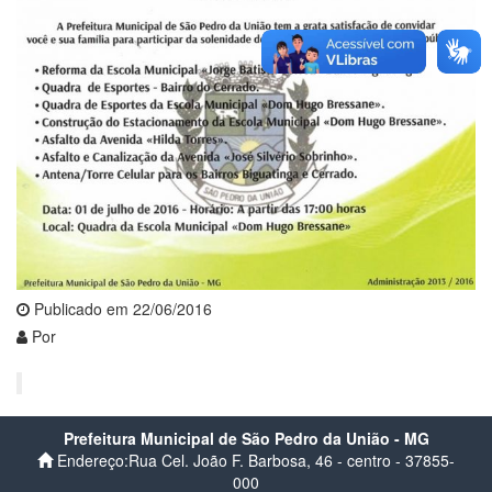
Publicado em 22/06/2016
Por
Prefeitura Municipal de São Pedro da União - MG
Endereço:Rua Cel. João F. Barbosa, 46 - centro - 37855-
000