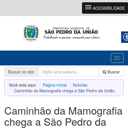
Navegação
ACESSIBILIDADE
Toggl
naviga
Buscar no site:
Buscar
Você está aqui:
Página inicial
Notícias
Caminhão da Mamografia chega a São Pedro da União.
Caminhão da Mamografia
chega a São Pedro da