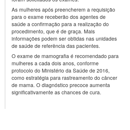
As mulheres após preencherem a requisição
para o exame receberão dos agentes de
saúde a confirmação para a realização do
procedimento, que é de graça. Mais
informações podem ser obtidas nas unidades
de saúde de referência das pacientes.
O exame de mamografia é recomendado para
mulheres a cada dois anos, conforme
protocolo do Ministério da Saúde de 2016,
como estratégia para rastreamento do câncer
de mama. O diagnóstico precoce aumenta
significativamente as chances de cura.