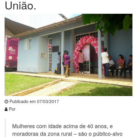
União.
Publicado em 07/03/2017
Por
Mulheres com idade acima de 40 anos, e
moradoras da zona rural – são o público-alvo