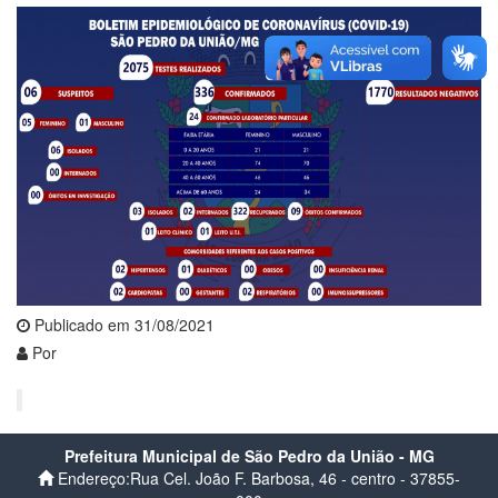
Publicado em 31/08/2021
Por
Prefeitura Municipal de São Pedro da União - MG
Endereço:Rua Cel. João F. Barbosa, 46 - centro - 37855-