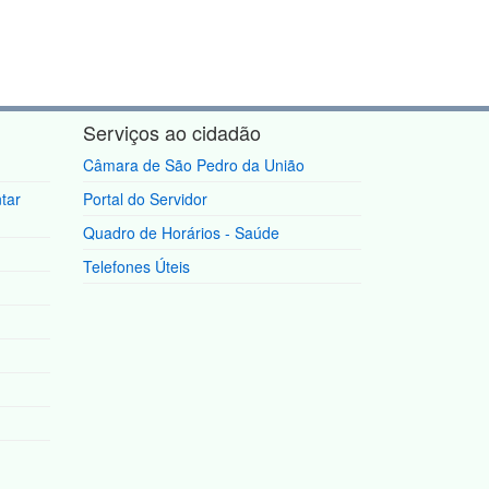
Serviços ao cidadão
Câmara de São Pedro da União
tar
Portal do Servidor
Quadro de Horários - Saúde
Telefones Úteis