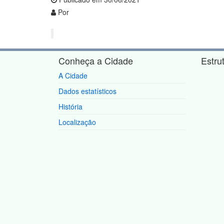
Por
Conheça a Cidade
Estru
A Cidade
Dados estatísticos
História
Localização