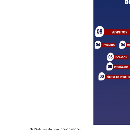
Publicado em 30/06/2021