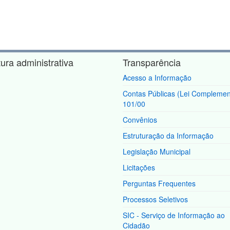
tura administrativa
Transparência
Acesso a Informação
Contas Públicas (Lei Complemen
101/00
Convênios
Estruturação da Informação
Legislação Municipal
Licitações
Perguntas Frequentes
Processos Seletivos
SIC - Serviço de Informação ao
Cidadão