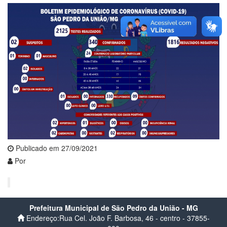
Publicado em 27/09/2021
Por
Prefeitura Municipal de São Pedro da União - MG
Endereço:Rua Cel. João F. Barbosa, 46 - centro - 37855-