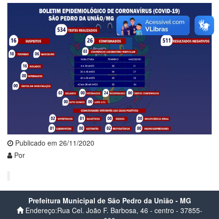
Publicado em 26/11/2020
Por
Prefeitura Municipal de São Pedro da União - MG
Endereço:Rua Cel. João F. Barbosa, 46 - centro - 37855-