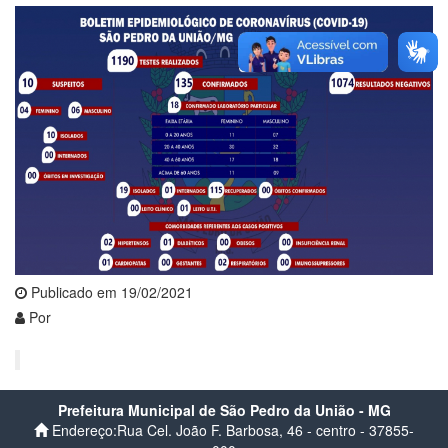
Publicado em 19/02/2021
Por
Prefeitura Municipal de São Pedro da União - MG
Endereço:Rua Cel. João F. Barbosa, 46 - centro - 37855-