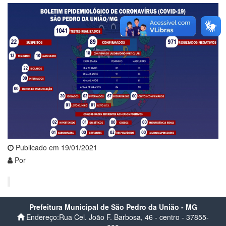
Publicado em 19/01/2021
Por
Prefeitura Municipal de São Pedro da União - MG
Endereço:Rua Cel. João F. Barbosa, 46 - centro - 37855-