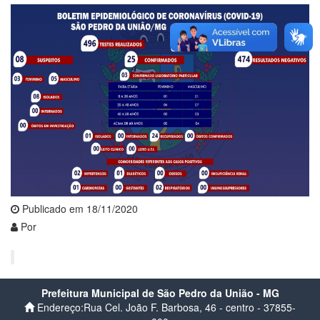
Publicado em 18/11/2020
Por
Prefeitura Municipal de São Pedro da União - MG
Endereço:Rua Cel. João F. Barbosa, 46 - centro - 37855-