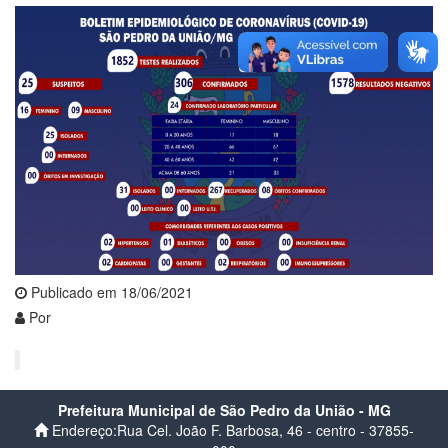
Publicado em 18/06/2021
Por
Prefeitura Municipal de São Pedro da União - MG
Endereço:Rua Cel. João F. Barbosa, 46 - centro - 37855-