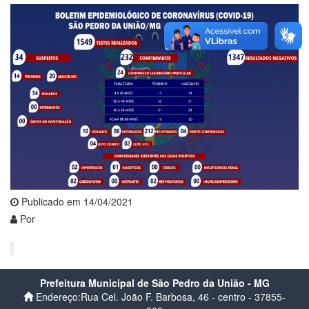
Publicado em 14/04/2021
Por
Prefeitura Municipal de São Pedro da União - MG
Endereço:Rua Cel. João F. Barbosa, 46 - centro - 37855-