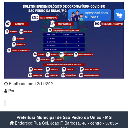
Publicado em 12/11/2021
Por
Prefeitura Municipal de São Pedro da União - MG
Endereço:Rua Cel. João F. Barbosa, 46 - centro - 37855-