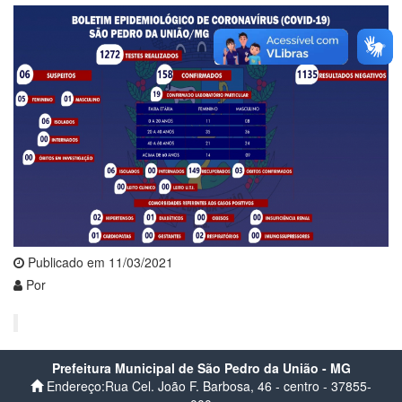
Publicado em 11/03/2021
Por
Prefeitura Municipal de São Pedro da União - MG
Endereço:Rua Cel. João F. Barbosa, 46 - centro - 37855-