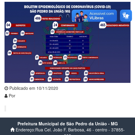
Publicado em 10/11/2020
Por
Prefeitura Municipal de São Pedro da União - MG
Endereço:Rua Cel. João F. Barbosa, 46 - centro - 37855-