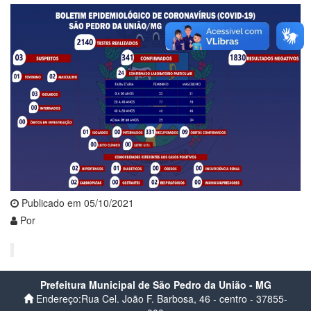
Publicado em 05/10/2021
Por
Prefeitura Municipal de São Pedro da União - MG
Endereço:Rua Cel. João F. Barbosa, 46 - centro - 37855-