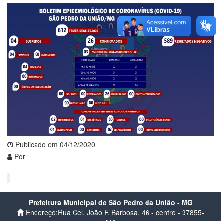
Publicado em 04/12/2020
Por
Prefeitura Municipal de São Pedro da União - MG
Endereço:Rua Cel. João F. Barbosa, 46 - centro - 37855-