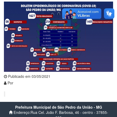
Publicado em 03/05/2021
Por
Prefeitura Municipal de São Pedro da União - MG
Endereço:Rua Cel. João F. Barbosa, 46 - centro - 37855-