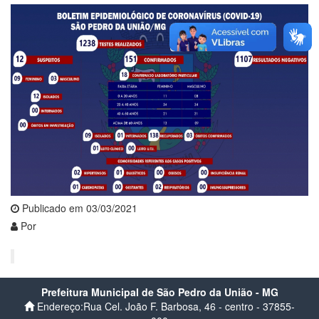
Publicado em 03/03/2021
Por
Prefeitura Municipal de São Pedro da União - MG
Endereço:Rua Cel. João F. Barbosa, 46 - centro - 37855-