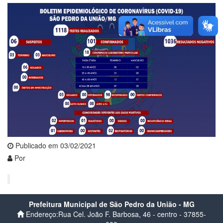
Publicado em 03/02/2021
Por
Prefeitura Municipal de São Pedro da União - MG
Endereço:Rua Cel. João F. Barbosa, 46 - centro - 37855-