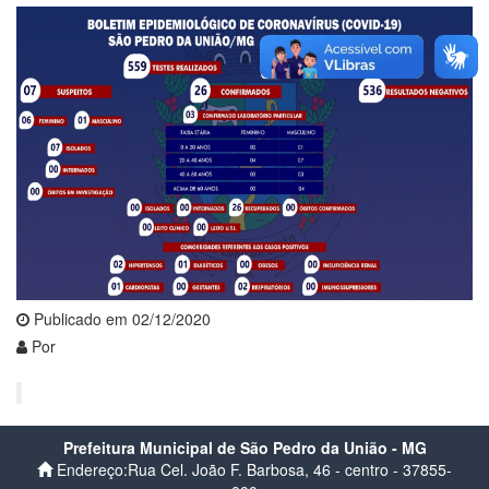
Publicado em 02/12/2020
Por
Prefeitura Municipal de São Pedro da União - MG
Endereço:Rua Cel. João F. Barbosa, 46 - centro - 37855-