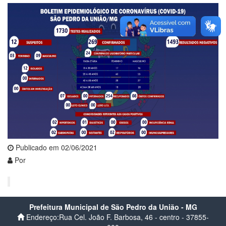
Publicado em 02/06/2021
Por
Prefeitura Municipal de São Pedro da União - MG
Endereço:Rua Cel. João F. Barbosa, 46 - centro - 37855-