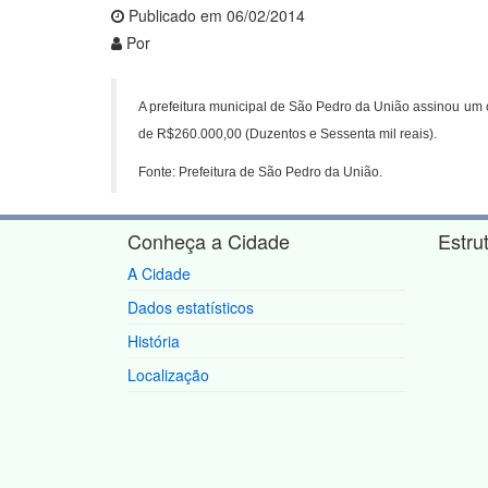
Publicado em 06/02/2014
Por
A prefeitura municipal de São Pedro da União assinou um c
de R$260.000,00 (Duzentos e Sessenta mil reais).
Fonte: Prefeitura de São Pedro da União.
Conheça a Cidade
Estru
A Cidade
Dados estatísticos
História
Localização