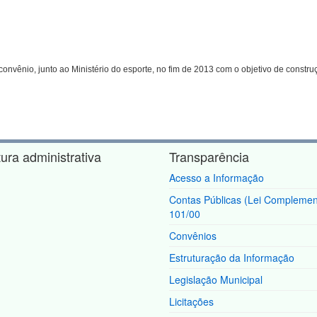
onvênio, junto ao Ministério do esporte, no fim de 2013 com o objetivo de constru
tura administrativa
Transparência
Acesso a Informação
Contas Públicas (Lei Complemen
101/00
Convênios
Estruturação da Informação
Legislação Municipal
Licitações