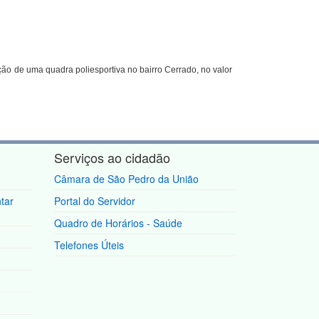
ção de uma quadra poliesportiva no bairro Cerrado, no valor
Serviços ao cidadão
Câmara de São Pedro da União
tar
Portal do Servidor
Quadro de Horários - Saúde
Telefones Úteis