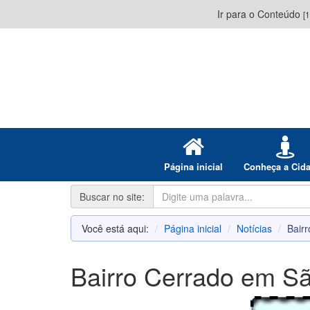
Ir para o Conteúdo
[1
Página inicial
Conheça a Cid
Buscar no site:
Você está aqui:
Página inicial
Notícias
Bair
Bairro Cerrado em Sã