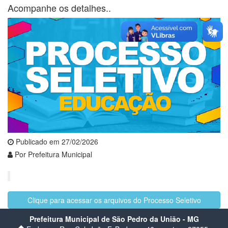
Acompanhe os detalhes..
Publicado em 27/02/2026
Por Prefeitura Municipal
Clique para acessar os arquivos do Processo Seletivo
Prefeitura Municipal de São Pedro da União - MG