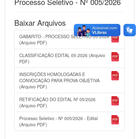
Processo Seletivo - Nº 005/2026
Baixar Arquivos
GABARITO - PROCESSO SELETIVO 05-2026
(Arquivo PDF)
CLASSIFICAÇÃO EDITAL 05-2026 (Arquivo
PDF)
INSCRIÇÕES HOMOLOGADAS E
CONVOCAÇÃO PARA PROVA OBJETIVA
(Arquivo PDF)
RETIFICAÇÃO DO EDITAL Nº 05/2026
(Arquivo PDF)
Processo Seletivo - Nº 005/2026 - Edital
(Arquivo PDF)