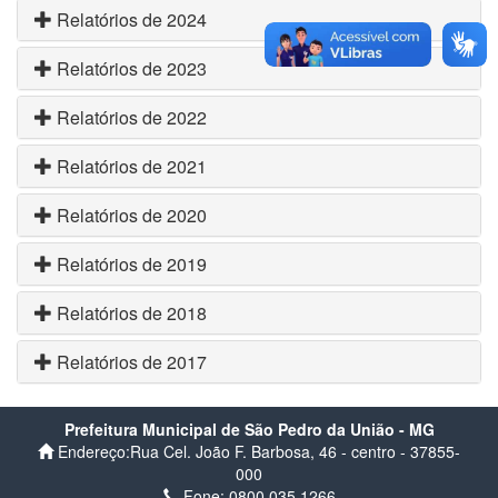
Relatórios de 2024
Relatórios de 2023
Relatórios de 2022
Relatórios de 2021
Relatórios de 2020
Relatórios de 2019
Relatórios de 2018
Relatórios de 2017
Prefeitura Municipal de São Pedro da União - MG
Endereço:Rua Cel. João F. Barbosa, 46 - centro - 37855-
000
Fone: 0800 035 1266