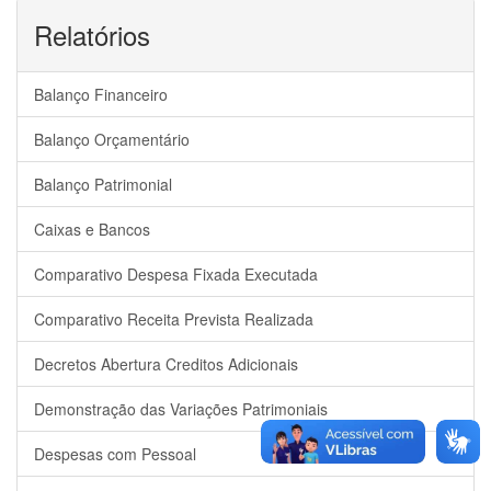
Relatórios
Balanço Financeiro
Balanço Orçamentário
Balanço Patrimonial
Caixas e Bancos
Comparativo Despesa Fixada Executada
Comparativo Receita Prevista Realizada
Decretos Abertura Creditos Adicionais
Demonstração das Variações Patrimoniais
Despesas com Pessoal