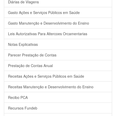
Diárias de Viagens
Gasto Ações e Serviços Públicos em Saúde
Gasto Manutenção e Desenvolvimento do Ensino
Leis Autorizativas Para Altercoes Orcamentarias
Notas Explicativas
Parecer Prestação de Contas
Prestação de Contas Anual
Receitas Ações e Serviços Públicos em Saúde
Receitas Manutenção e Desenvolvimento do Ensino
Recibo PCA
Recursos Fundeb