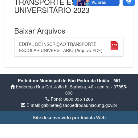
TRANSPORTE ESCOLAR
UNIVERSITÁRIO 2023
Baixar Arquivos
EDITAL DE INSCRIÇÃO TRANSPORTE
ESCOLAR UNIVERSITÁRIO (Arquivo PDF)
Prefeitura Municipal de São Pedro da União - MG
Endereço:Rua Cel. João F. Barbosa, 46 - centro - 37855-
000
Fone: 0800 035 1266
E-mail: gabinete@saopedrodauniao.mg.gov.br
Site desenvolvido por Invicta Web