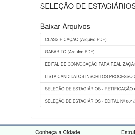
SELEÇÃO DE ESTAGIÁRIOS -
Baixar Arquivos
CLASSIFICAÇÃO (Arquivo PDF)
GABARITO (Arquivo PDF)
EDITAL DE CONVOCAÇÃO PARA REALIZAÇÃO 
LISTA CANDIDATOS INSCRITOS PROCESSO S
SELEÇÃO DE ESTAGIÁRIOS - RETIFICAÇÃO 01
SELEÇÃO DE ESTAGIÁRIOS - EDITAL Nº 001/2
Conheça a Cidade
Estru