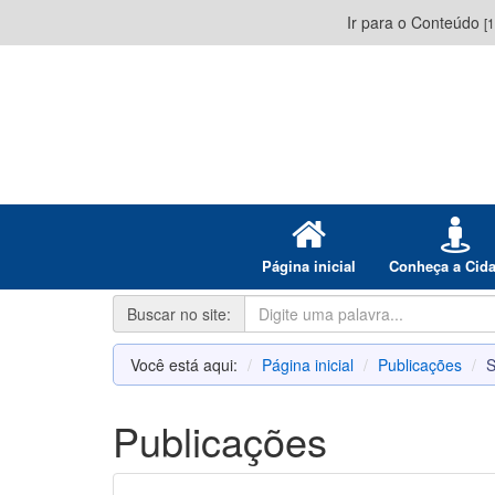
Ir para o Conteúdo
[1
Página inicial
Conheça a Cid
Buscar no site:
Você está aqui:
Página inicial
Publicações
S
Publicações