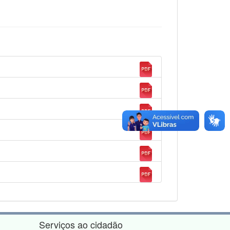
Serviços ao cidadão