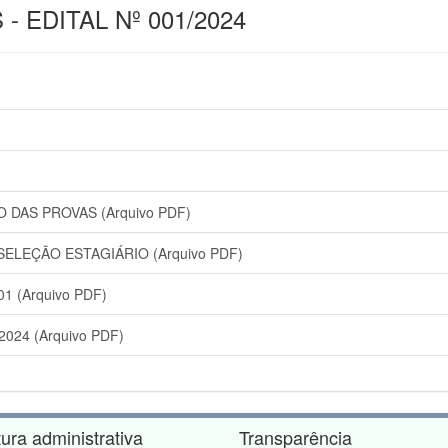
 EDITAL Nº 001/2024
DAS PROVAS (Arquivo PDF)
ELEÇÃO ESTAGIÁRIO (Arquivo PDF)
 (Arquivo PDF)
024 (Arquivo PDF)
tura administrativa
Transparência