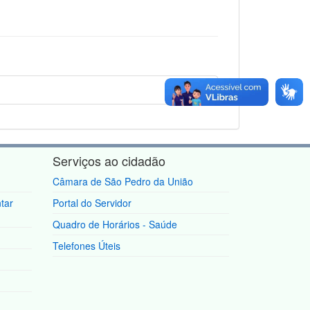
Serviços ao cidadão
Câmara de São Pedro da União
tar
Portal do Servidor
Quadro de Horários - Saúde
Telefones Úteis