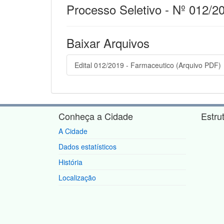
Processo Seletivo - Nº 012/2
Baixar Arquivos
Edital 012/2019 - Farmaceutico (Arquivo PDF)
Conheça a Cidade
Estru
A Cidade
Dados estatísticos
História
Localização