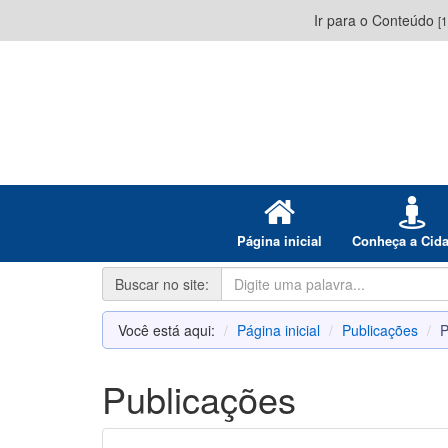
Ir para o Conteúdo
[1
Página inicial
Conheça a Cid
Buscar no site:
Você está aqui:
Página inicial
Publicações
P
Publicações