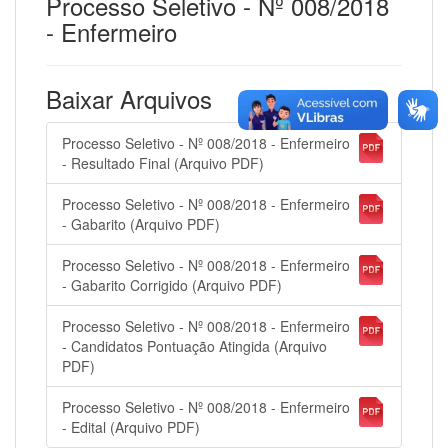
Processo Seletivo - Nº 008/2018
- Enfermeiro
Baixar Arquivos
Processo Seletivo - Nº 008/2018 - Enfermeiro
- Resultado Final (Arquivo PDF)
Processo Seletivo - Nº 008/2018 - Enfermeiro
- Gabarito (Arquivo PDF)
Processo Seletivo - Nº 008/2018 - Enfermeiro
- Gabarito Corrigido (Arquivo PDF)
Processo Seletivo - Nº 008/2018 - Enfermeiro
- Candidatos Pontuação Atingida (Arquivo
PDF)
Processo Seletivo - Nº 008/2018 - Enfermeiro
- Edital (Arquivo PDF)