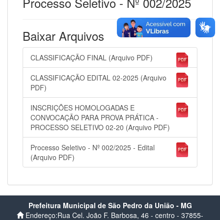
Processo Seletivo - Nº 002/2025
Baixar Arquivos
CLASSIFICAÇÃO FINAL (Arquivo PDF)
CLASSIFICAÇÃO EDITAL 02-2025 (Arquivo
PDF)
INSCRIÇÕES HOMOLOGADAS E
CONVOCAÇÃO PARA PROVA PRÁTICA -
PROCESSO SELETIVO 02-20 (Arquivo PDF)
Processo Seletivo - Nº 002/2025 - Edital
(Arquivo PDF)
Prefeitura Municipal de São Pedro da União - MG
Endereço:Rua Cel. João F. Barbosa, 46 - centro - 37855-