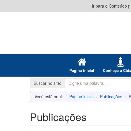
Ir para o Conteúdo
[1
Página inicial
Conheça a Cid
Buscar no site:
Você está aqui:
Página inicial
Publicações
P
Publicações