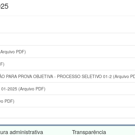
025
Arquivo PDF)
DF)
PARA PROVA OBJETIVA - PROCESSO SELETIVO 01-2 (Arquivo P
1-2025 (Arquivo PDF)
ivo PDF)
tura administrativa
Transparência