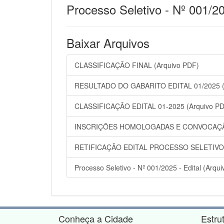
Processo Seletivo - Nº 001/2
Baixar Arquivos
CLASSIFICAÇÃO FINAL (Arquivo PDF)
RESULTADO DO GABARITO EDITAL 01/2025 (
CLASSIFICAÇÃO EDITAL 01-2025 (Arquivo P
INSCRIÇÕES HOMOLOGADAS E CONVOCAÇÃO 
RETIFICAÇÃO EDITAL PROCESSO SELETIVO 0
Processo Seletivo - Nº 001/2025 - Edital (Arqu
Conheça a Cidade
Estru