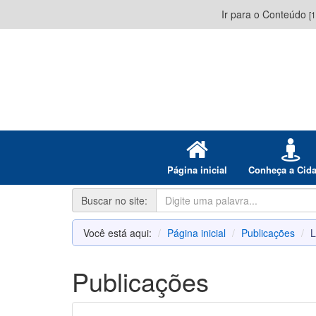
Ir para o Conteúdo
[1
Página inicial
Conheça a Cid
Buscar no site:
Você está aqui:
Página inicial
Publicações
L
Publicações