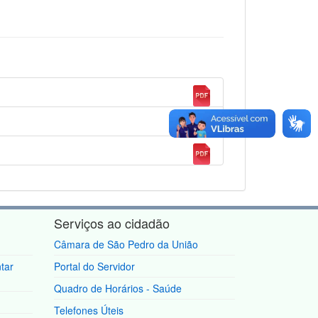
Serviços ao cidadão
Câmara de São Pedro da União
tar
Portal do Servidor
Quadro de Horários - Saúde
Telefones Úteis