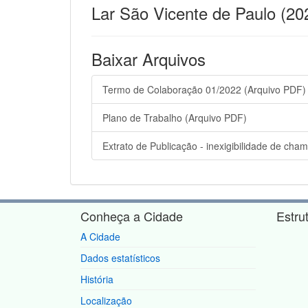
Lar São Vicente de Paulo (20
Baixar Arquivos
Termo de Colaboração 01/2022 (Arquivo PDF)
Plano de Trabalho (Arquivo PDF)
Extrato de Publicação - inexigibilidade de ch
Conheça a Cidade
Estru
A Cidade
Dados estatísticos
História
Localização