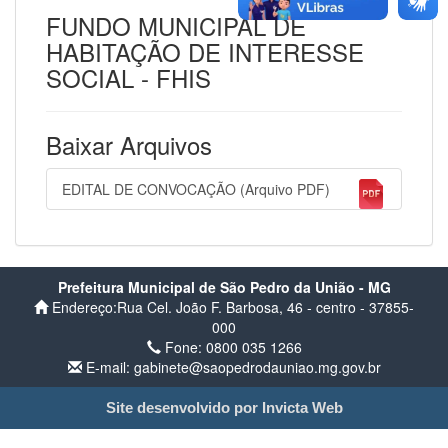
FUNDO MUNICIPAL DE
HABITAÇÃO DE INTERESSE
SOCIAL - FHIS
Baixar Arquivos
EDITAL DE CONVOCAÇÃO (Arquivo PDF)
Prefeitura Municipal de São Pedro da União - MG
Endereço:Rua Cel. João F. Barbosa, 46 - centro - 37855-
000
Fone: 0800 035 1266
E-mail: gabinete@saopedrodauniao.mg.gov.br
Site desenvolvido por Invicta Web