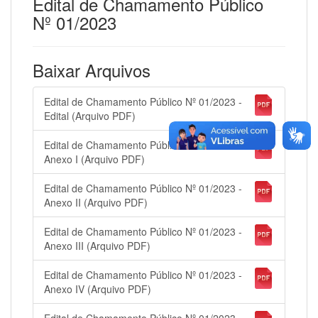
Edital de Chamamento Público
Nº 01/2023
Baixar Arquivos
Edital de Chamamento Público Nº 01/2023 -
Edital (Arquivo PDF)
Edital de Chamamento Público Nº 01/2023 -
Anexo I (Arquivo PDF)
Edital de Chamamento Público Nº 01/2023 -
Anexo II (Arquivo PDF)
Edital de Chamamento Público Nº 01/2023 -
Anexo III (Arquivo PDF)
Edital de Chamamento Público Nº 01/2023 -
Anexo IV (Arquivo PDF)
Edital de Chamamento Público Nº 01/2023 -